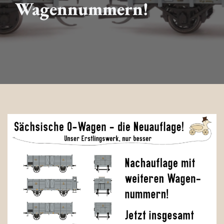
Wagennummern!