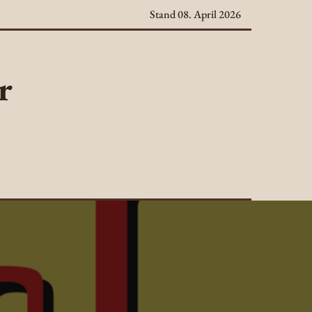
Stand 08. April 2026
r